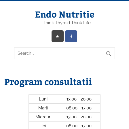
Endo Nutritie
Think Thyroid Think Life
Program consultatii
Luni
13:00 - 20:00
Marti
08:00 - 17:00
Miercuri
13:00 - 20:00
Joi
08:00 - 17:00