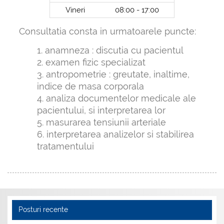
Vineri
08:00 - 17:00
Consultatia consta in urmatoarele puncte:
anamneza : discutia cu pacientul
examen fizic specializat
antropometrie : greutate, inaltime,
indice de masa corporala
analiza documentelor medicale ale
pacientului, si interpretarea lor
masurarea tensiunii arteriale
interpretarea analizelor si stabilirea
tratamentului
Posturi recente