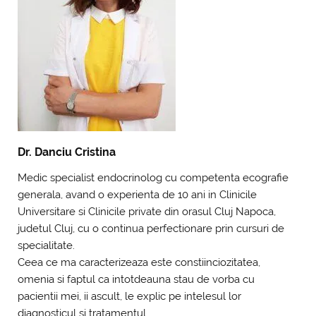
Dr. Danciu Cristina
Medic specialist endocrinolog cu competenta ecografie
generala, avand o experienta de 10 ani in Clinicile
Universitare si Clinicile private din orasul Cluj Napoca,
judetul Cluj, cu o continua perfectionare prin cursuri de
specialitate.
Ceea ce ma caracterizeaza este constiinciozitatea,
omenia si faptul ca intotdeauna stau de vorba cu
pacientii mei, ii ascult, le explic pe intelesul lor
diagnosticul si tratamentul.