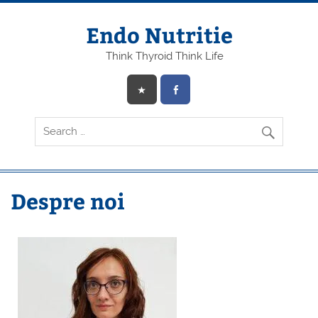
Endo Nutritie
Think Thyroid Think Life
Despre noi