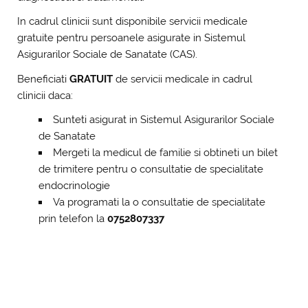
In cadrul clinicii sunt disponibile servicii medicale
gratuite pentru persoanele asigurate in Sistemul
Asigurarilor Sociale de Sanatate (CAS).
Beneficiati
GRATUIT
de servicii medicale in cadrul
clinicii daca:
Sunteti asigurat in Sistemul Asigurarilor Sociale
de Sanatate
Mergeti la medicul de familie si obtineti un bilet
de trimitere pentru o consultatie de specialitate
endocrinologie
Va programati la o consultatie de specialitate
prin telefon la
0752807337